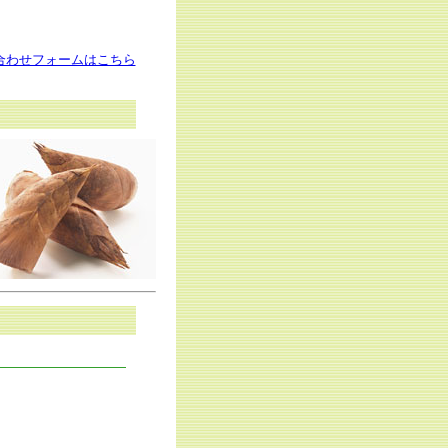
合わせフォームはこちら