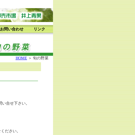
お問い合わせ
リンク
HOME
＞ 旬の野菜
お問い合せ下さい。
せください。