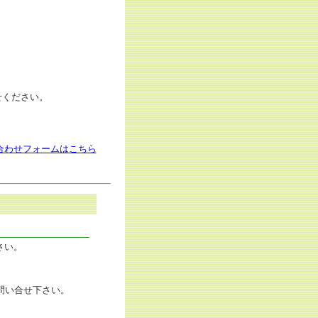
せください。
合わせフォームはこちら
さい。
お問い合せ下さい。