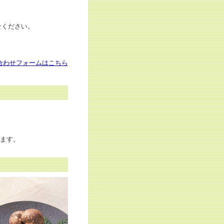
せください。
合わせフォームはこちら
います。